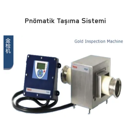
Pnömatik Taşıma Sistemi