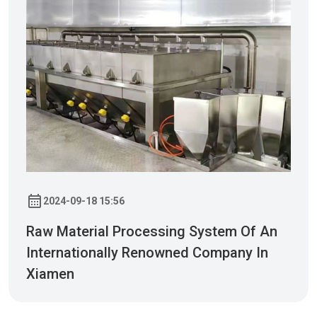
2024-09-18 15:56
Raw Material Processing System Of An
Internationally Renowned Company In
Xiamen