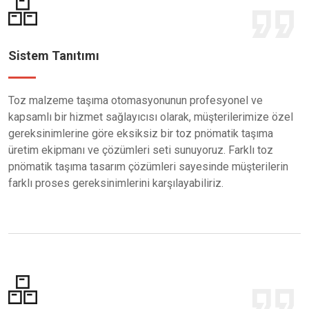
Sistem Tanıtımı
Toz malzeme taşıma otomasyonunun profesyonel ve
kapsamlı bir hizmet sağlayıcısı olarak, müşterilerimize özel
gereksinimlerine göre eksiksiz bir toz pnömatik taşıma
üretim ekipmanı ve çözümleri seti sunuyoruz. Farklı toz
pnömatik taşıma tasarım çözümleri sayesinde müşterilerin
farklı proses gereksinimlerini karşılayabiliriz.