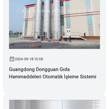
2024-09-18 15:58
Guangdong Dongguan Gıda
Hammaddeleri Otomatik İşleme Sistemi