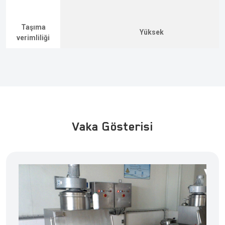
Taşıma
Yüksek
verimliliği
Vaka Gösterisi