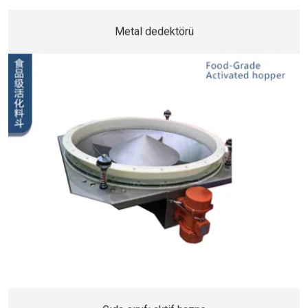
Metal dedektörü