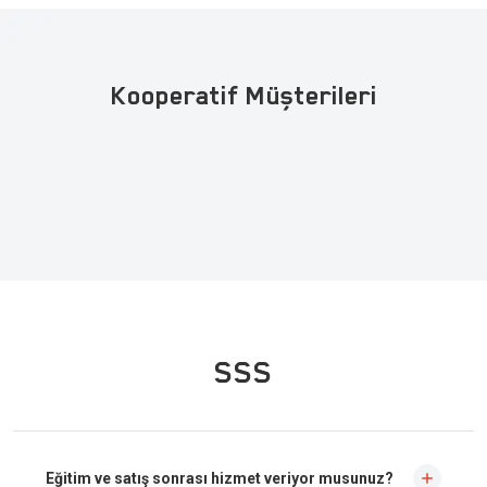
Kooperatif Müşterileri
SSS
Eğitim ve satış sonrası hizmet veriyor musunuz?