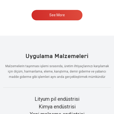
See More
Uygulama Malzemeleri
Malzemelerin taşınması işlemi sırasında, üretim ihtiyaçlarınızı karşılamak
için ölçüm, harmanlama, eleme, karıştırma, demir giderme ve yabancı
madde giderme gibi işlemleri aynı anda gerçekleştirmek mümkündür
Lityum pil endüstrisi
Kimya endüstrisi