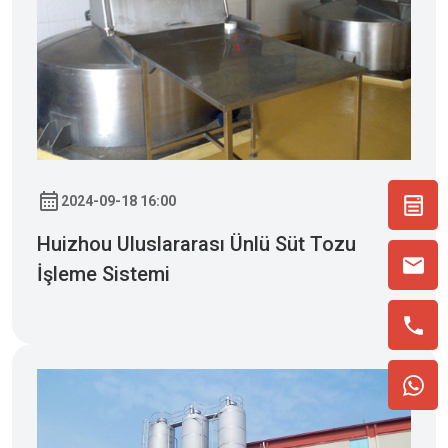
2024-09-18 16:00
Huizhou Uluslararası Ünlü Süt Tozu
İşleme Sistemi