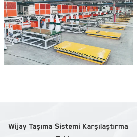
Wijay Taşıma Sistemi Karşılaştırma