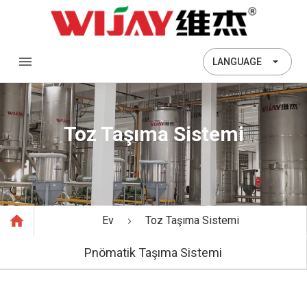
LANGUAGE
Toz Taşıma Sistemi
Ev
Toz Taşıma Sistemi
Pnömatik Taşıma Sistemi