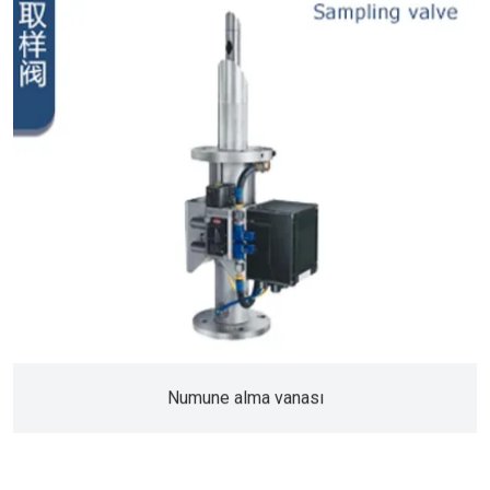
Numune alma vanası