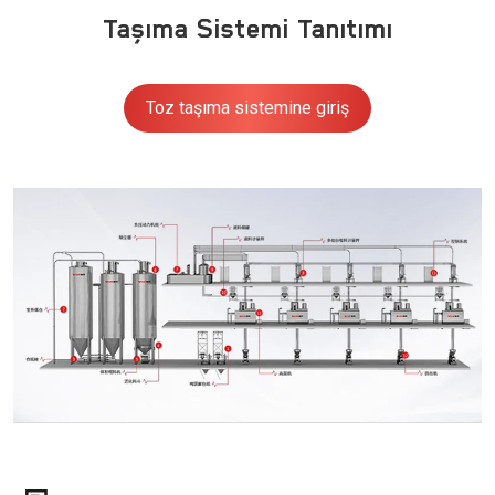
Taşıma Sistemi Tanıtımı
Toz taşıma sistemine giriş