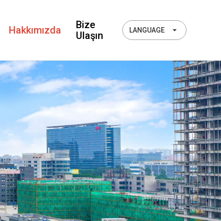
Bize
Hakkımızda
LANGUAGE
Ulaşın