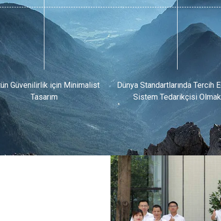
ün Güvenilirlik için Minimalist
Dünya Standartlarında Tercih E
Tasarım
Sistem Tedarikçisi Olmak