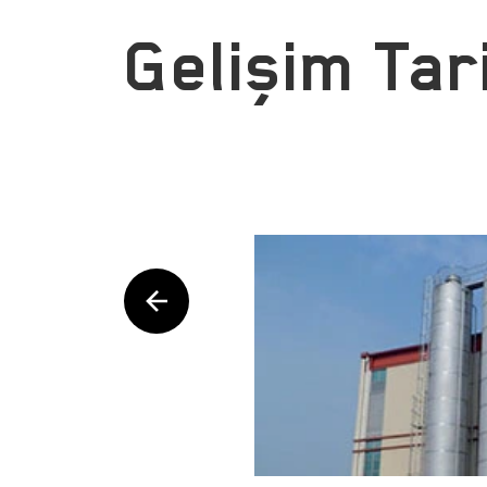
Gelişim Tar