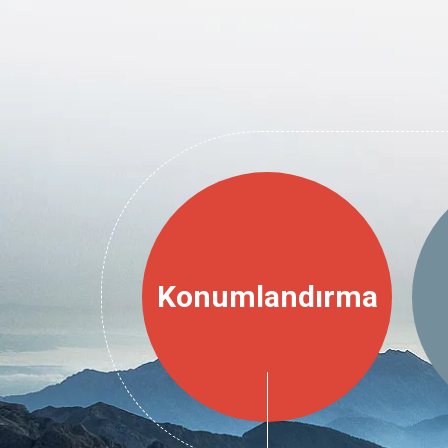
Konumlandırma