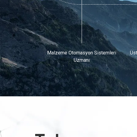
Malzeme Otomasyon Sistemleri
Üst
Uzmanı