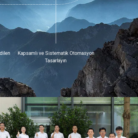
dilen
Kapsamlı ve Sistematik Otomasyon
Tasarlayın