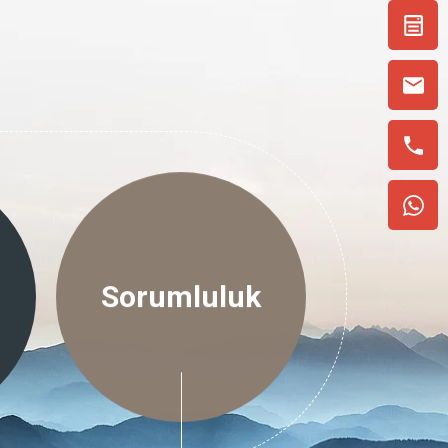
Sorumluluk