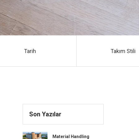
Tarih
Takım Stili
Son Yazılar
Material Handling